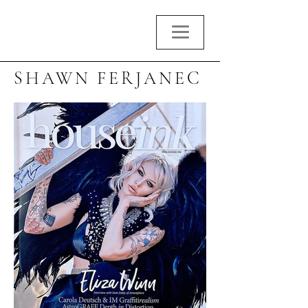
SHAWN FERJANEC